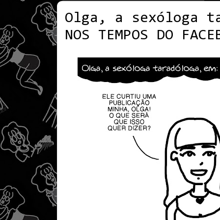
Olga, a sexóloga t
NOS TEMPOS DO FACE