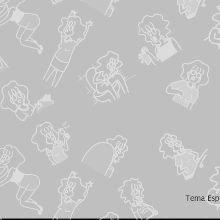
Tema Espe