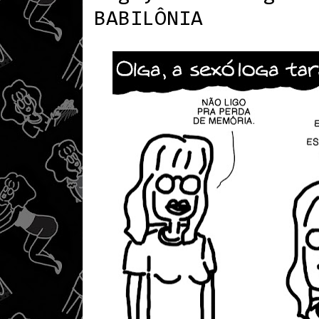
BABILÔNIA