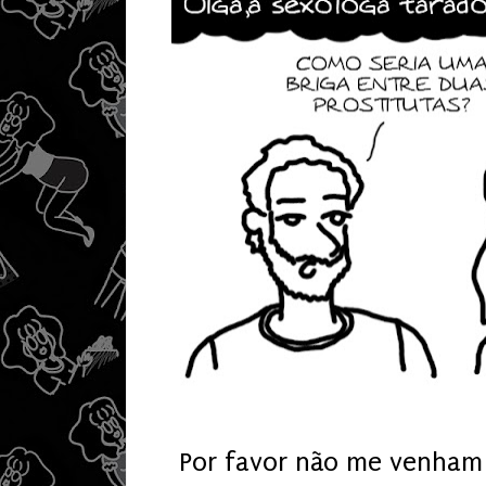
Por favor não me venham 