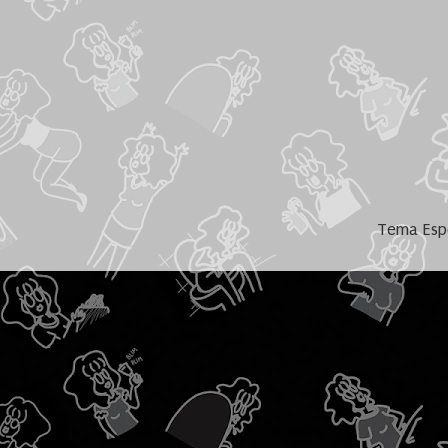
Tema Espe