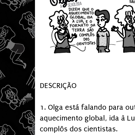
DESCRIÇÃO
1. Olga está falando para ou
aquecimento global, ida à L
complôs dos cientistas.