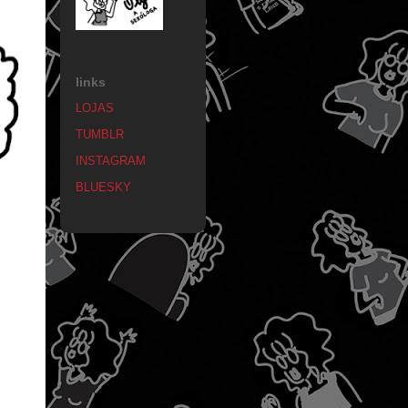
links
LOJAS
TUMBLR
INSTAGRAM
BLUESKY