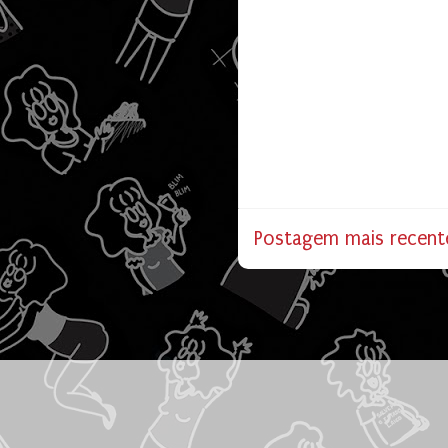
Postagem mais recent