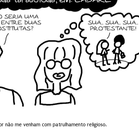
or não me venham com patrulhamento religioso.