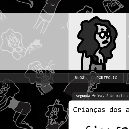
BLOG
PORTFOLIO
segunda-feira, 2 de maio d
Crianças dos 