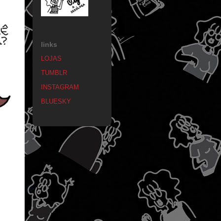
links
LOJAS
TUMBLR
INSTAGRAM
BLUESKY