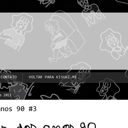
CONTATO
VOLTAR PARA KISUKI.ME
e 2011
anos 90 #3