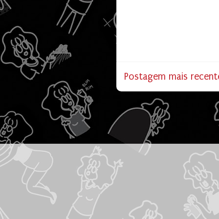
Postagem mais recent