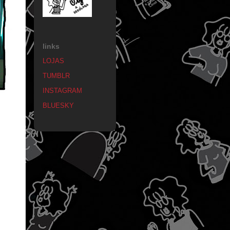
links
LOJAS
TUMBLR
INSTAGRAM
BLUESKY