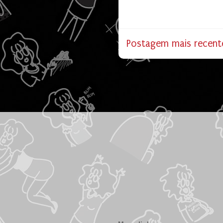
Postagem mais recent