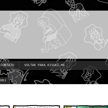
CONTATO
VOLTAR PARA KISUKI.ME
2012