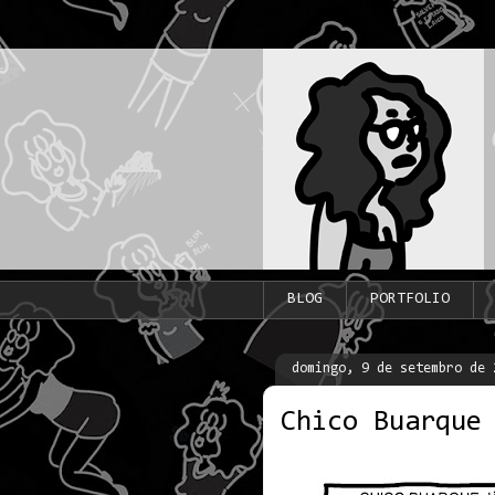
BLOG
PORTFOLIO
domingo, 9 de setembro de 
Chico Buarque