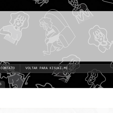
CONTATO
VOLTAR PARA KISUKI.ME
6