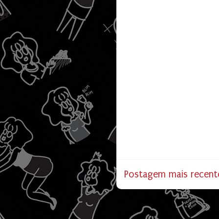
Postagem mais recent