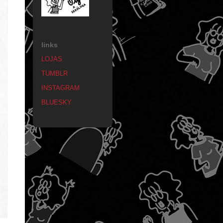
links
LOJAS
TUMBLR
INSTAGRAM
BLUESKY