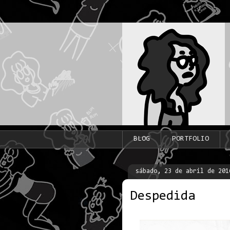
BLOG
PORTFOLIO
sábado, 23 de abril de 201
Despedida