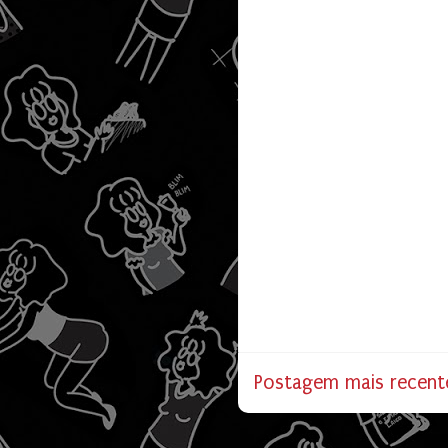
Postagem mais recent