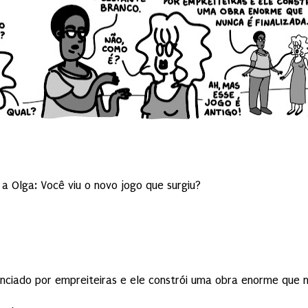
a Olga: Você viu o novo jogo que surgiu?
anciado por empreiteiras e ele constrói uma obra enorme que 