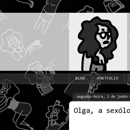
BLOG
PORTFOLIO
segunda-feira, 3 de junho 
Olga, a sexól