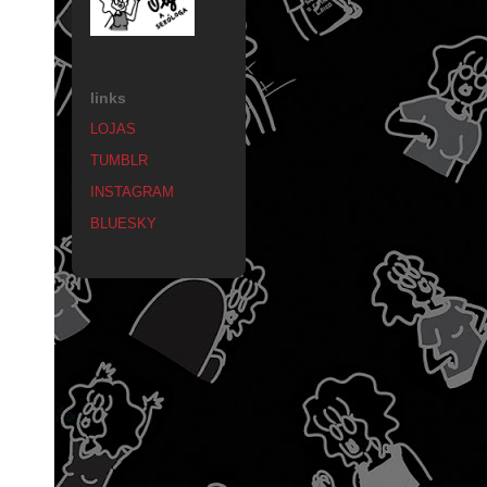
links
LOJAS
TUMBLR
INSTAGRAM
BLUESKY