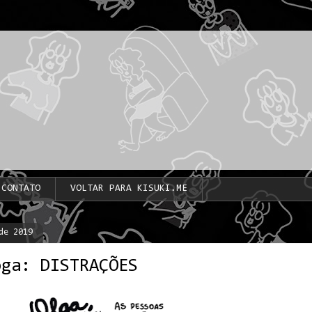
CONTATO
VOLTAR PARA KISUKI.ME
de 2019
oga: DISTRAÇÕES