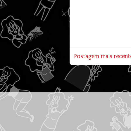
Postagem mais recent