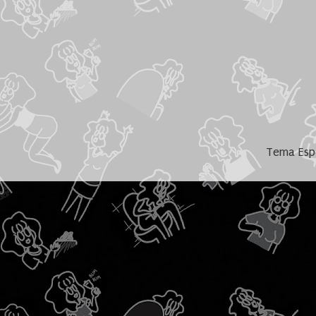
Tema Espe