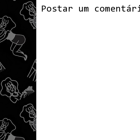
Postar um comentár